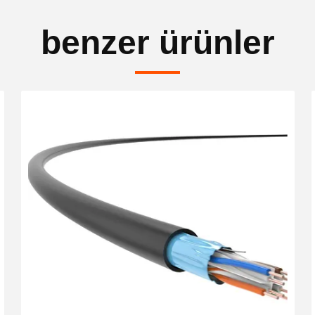
benzer ürünler