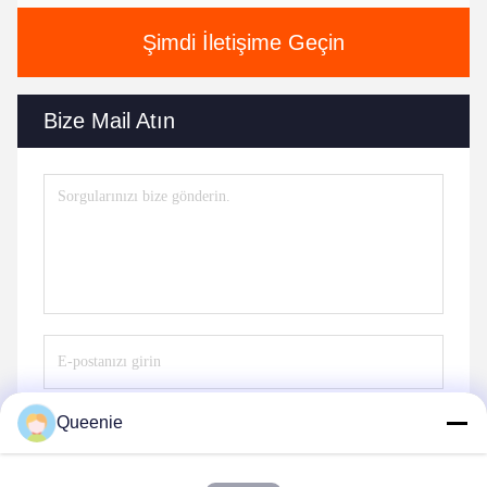
Şimdi İletişime Geçin
Bize Mail Atın
Queenie
Göndermek