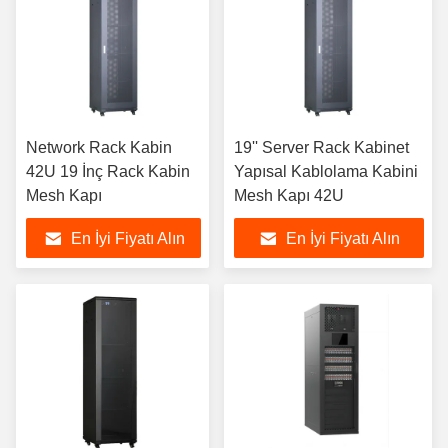
Network Rack Kabin
19'' Server Rack Kabinet
42U 19 İnç Rack Kabin
Yapısal Kablolama Kabini
Mesh Kapı
Mesh Kapı 42U
En İyi Fiyatı Alın
En İyi Fiyatı Alın