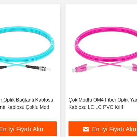
r Optik Bağlantı Kablosu
Çok Modlu OM4 Fiber Optik Y
ntı Kablosu Çoklu Mod
Kablosu LC LC PVC Kılıf
En İyi Fiyatı Alın
En İyi Fiyatı Alın