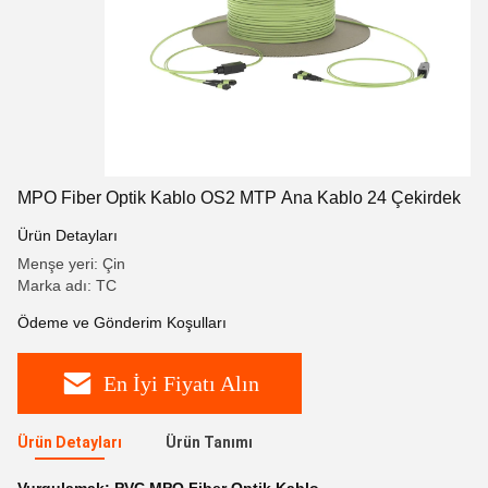
MPO Fiber Optik Kablo OS2 MTP Ana Kablo 24 Çekirdek
Ürün Detayları
Menşe yeri: Çin
Marka adı: TC
Ödeme ve Gönderim Koşulları
En İyi Fiyatı Alın
Ürün Detayları
Ürün Tanımı