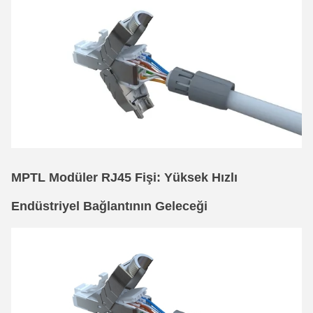
MPTL Modüler RJ45 Fişi: Yüksek Hızlı
Endüstriyel Bağlantının Geleceği