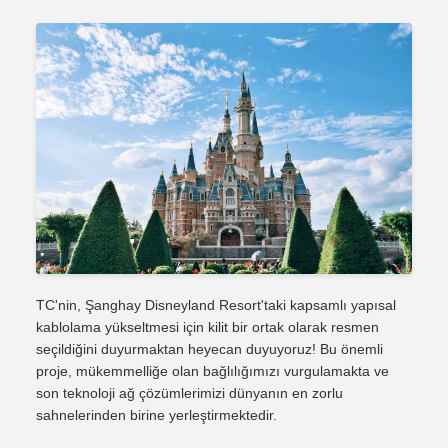
TC'nin, Şanghay Disneyland Resort'taki kapsamlı yapısal
kablolama yükseltmesi için kilit bir ortak olarak resmen
seçildiğini duyurmaktan heyecan duyuyoruz! Bu önemli
proje, mükemmelliğe olan bağlılığımızı vurgulamakta ve
son teknoloji ağ çözümlerimizi dünyanın en zorlu
sahnelerinden birine yerleştirmektedir.