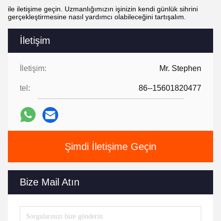
ile iletişime geçin. Uzmanlığımızın işinizin kendi günlük sihrini
gerçekleştirmesine nasıl yardımcı olabileceğini tartışalım.
İletişim
İletişim:
Mr. Stephen
tel:
86--15601820477
Şimdi İletişime Geçin
Bize Mail Atın