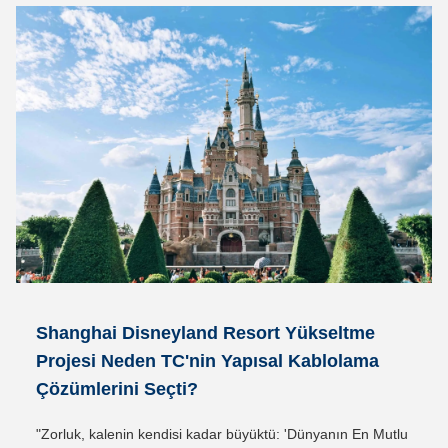
Shanghai Disneyland Resort Yükseltme
Projesi Neden TC'nin Yapısal Kablolama
Çözümlerini Seçti?
"Zorluk, kalenin kendisi kadar büyüktü: 'Dünyanın En Mutlu